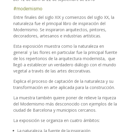
#modernismo
Entre finales del siglo XIX y comienzos del siglo XX, la
naturaleza fue el principal libro de inspiración del
Modernismo. Se inspiraron arquitectos, pintores,
decoradores, artesanos e industrias artísticas.
Esta exposición muestra como la naturaleza en
general y las flores en particular fue la principal fuente
de los repertorios de la arquitectura modernista, que
llegó a establecer un verdadero diálogo con el mundo
vegetal a través de las artes decorativas.
Explica el proceso de captación de la naturaleza y su
transformación en arte aplicada para la construcción.
La muestra también quiere poner de relieve la riqueza
del Modernismo más desconocido con ejemplos de la
ciudad de Barcelona y municipios cercanos.
La exposición se organiza en cuatro ámbitos:
La naturaleza, la fuente de la inspiración