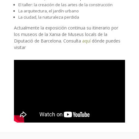
El taller: la creación de las artes de la construcción
La arquitectura, el jardín urbano
La ciudad, la naturaleza perdida
Actualmente la exposición continua su itinerario por
los museos de la Xarxa de Museus locals de la
Diputació de Barcelona. Consulta
aquí
dónde puedes
visitar