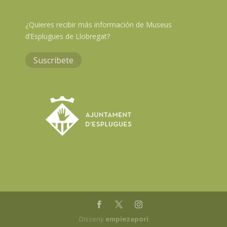
¿Quieres recibir más información de Museus
d’Esplugues de Llobregat?
Suscribete
Disseny
empiezapori