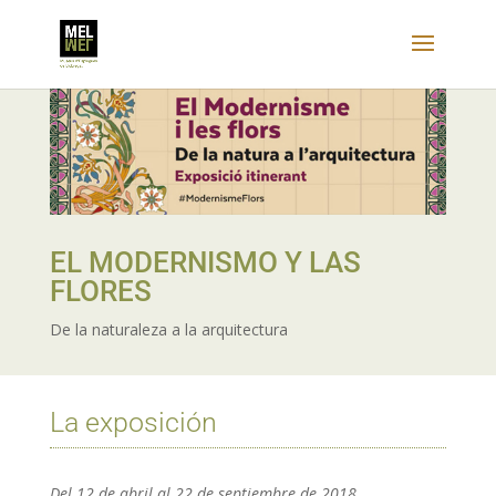
EL MODERNISMO Y LAS
FLORES
De la naturaleza a la arquitectura
La exposición
Del 12 de abril al 22 de septiembre de 2018