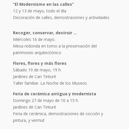
“El Modernismo en las calles”
12 y 13 de mayo, todo el día
Decoración de calles, demostraciones y actividades
Recoger, conservar, destruir …
Miércoles 16 de mayo.
Mesa redonda en torno a la preservación del
patrimonio arquitectónico
Flores, flores y más flores
Sábado 19 de mayo, 19 h
Jardines de Can Tinturé
Taller familiar. La Noche de los Museos
Feria de cerámica antigua y modernista
Domingo 27 de mayo de 10 a 15 h
Jardines de Can Tinturé
Feria de cerámica, demostraciones de cocción y
pintura, y vermut