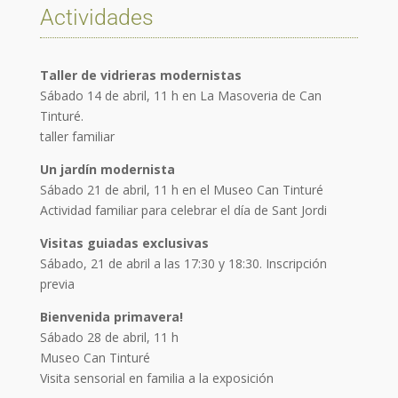
Actividades
Taller de vidrieras modernistas
Sábado 14 de abril, 11 h en La Masoveria de Can
Tinturé.
taller familiar
Un jardín modernista
Sábado 21 de abril, 11 h en el Museo Can Tinturé
Actividad familiar para celebrar el día de Sant Jordi
Visitas guiadas exclusivas
Sábado, 21 de abril a las 17:30 y 18:30. Inscripción
previa
Bienvenida primavera!
Sábado 28 de abril, 11 h
Museo Can Tinturé
Visita sensorial en familia a la exposición