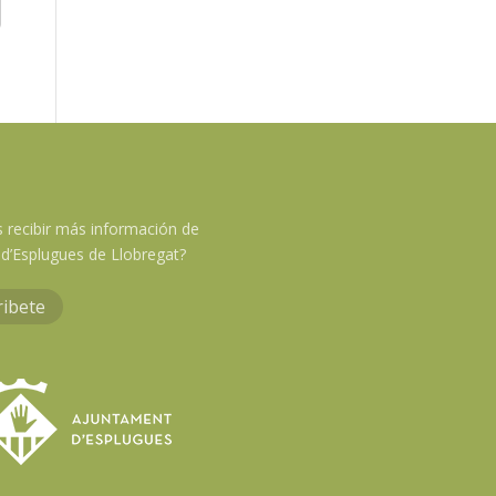
 recibir más información de
d’Esplugues de Llobregat?
ribete