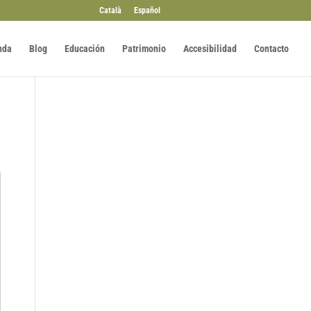
Català
Español
nda
Blog
Educación
Patrimonio
Accesibilidad
Contacto