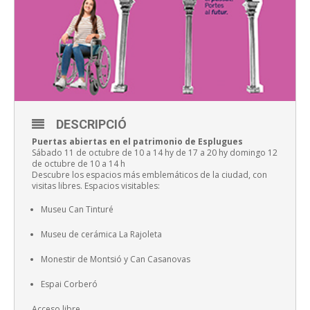
DESCRIPCIÓ
Puertas abiertas en el patrimonio de Esplugues
Sábado 11 de octubre de 10 a 14 hy de 17 a 20 hy domingo 12
de octubre de 10 a 14 h
Descubre los espacios más emblemáticos de la ciudad, con
visitas libres. Espacios visitables:
Museu Can Tinturé
Museu de cerámica La Rajoleta
Monestir de Montsió y Can Casanovas
Espai Corberó
Acceso libre