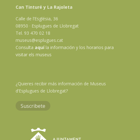
Can Tinturé y La Rajoleta
Calle de l’Església, 36
08950 · Esplugues de Llobregat
Tel. 93 470 02 18
museus@esplugues.cat
Consulta
aquí
la información y los horarios para
visitar els museus
¿Quieres recibir más información de Museus
d’Esplugues de Llobregat?
Suscribete