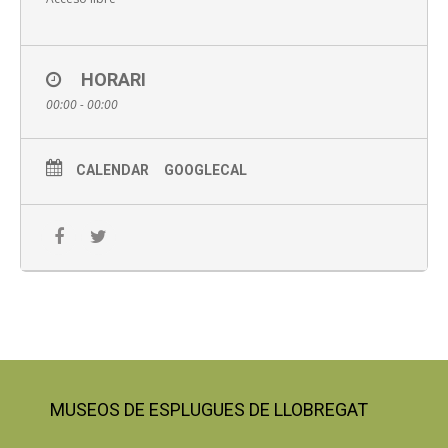
HORARI
00:00 - 00:00
CALENDAR
GOOGLECAL
MUSEOS DE ESPLUGUES DE LLOBREGAT