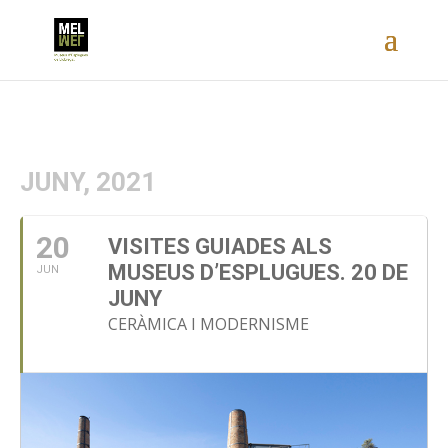
JUNY, 2021
20
VISITES GUIADES ALS
MUSEUS D’ESPLUGUES. 20 DE
JUN
JUNY
CERÀMICA I MODERNISME