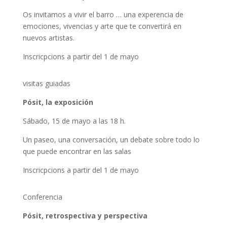
Os invitamos a vivir el barro … una experencia de
emociones, vivencias y arte que te convertirá en
nuevos artistas.
Inscricpcions a partir del 1 de mayo
visitas guiadas
Pósit, la exposición
Sábado, 15 de mayo a las 18 h.
Un paseo, una conversación, un debate sobre todo lo
que puede encontrar en las salas
Inscricpcions a partir del 1 de mayo
Conferencia
Pósit, retrospectiva y perspectiva