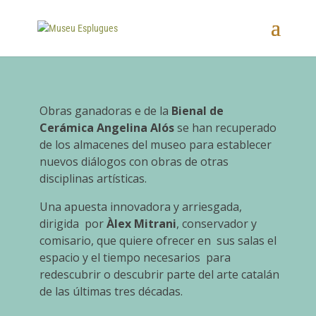
Obras ganadoras e de la
Bienal de
Cerámica Angelina Alós
se han recuperado
de los almacenes del museo para establecer
nuevos diálogos con obras de otras
disciplinas artísticas.
Una apuesta innovadora y arriesgada,
dirigida por
Àlex Mitrani
, conservador y
comisario, que quiere ofrecer en sus salas el
espacio y el tiempo necesarios para
redescubrir o descubrir parte del arte catalán
de las últimas tres décadas.