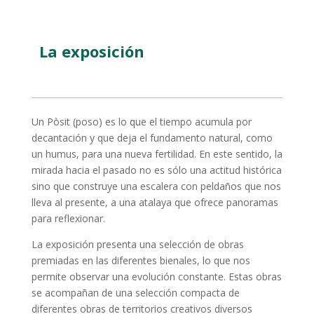
La exposición
Un Pòsit (poso) es lo que el tiempo acumula por
decantación y que deja el fundamento natural, como
un humus, para una nueva fertilidad. En este sentido, la
mirada hacia el pasado no es sólo una actitud histórica
sino que construye una escalera con peldaños que nos
lleva al presente, a una atalaya que ofrece panoramas
para reflexionar.
La exposición presenta una selección de obras
premiadas en las diferentes bienales, lo que nos
permite observar una evolución constante. Estas obras
se acompañan de una selección compacta de
diferentes obras de territorios creativos diversos