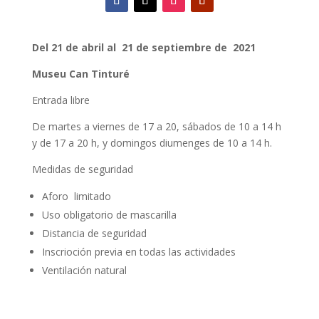
Del 21 de
abril al 21 de septiembre de 2021
Museu Can Tinturé
Entrada libre
De martes a viernes de 17 a 20, sábados de 10 a 14 h
y de 17 a 20 h, y domingos diumenges de 10 a 14 h.
Medidas de seguridad
Aforo limitado
Uso obligatorio de mascarilla
Distancia de seguridad
Inscrioción previa en todas las actividades
Ventilación natural