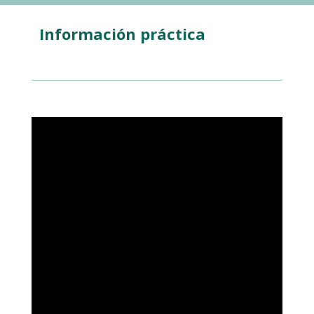
Información práctica