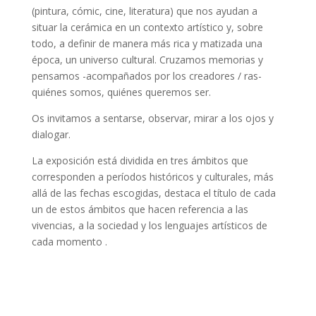
(pintura, cómic, cine, literatura) que nos ayudan a
situar la cerámica en un contexto artístico y, sobre
todo, a definir de manera más rica y matizada una
época, un universo cultural. Cruzamos memorias y
pensamos -acompañados por los creadores / ras-
quiénes somos, quiénes queremos ser.
Os invitamos a sentarse, observar, mirar a los ojos y
dialogar.
La exposición está dividida en tres ámbitos que
corresponden a períodos históricos y culturales, más
allá de las fechas escogidas, destaca el título de cada
un de estos ámbitos que hacen referencia a las
vivencias, a la sociedad y los lenguajes artísticos de
cada momento .