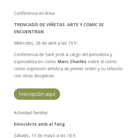
Conferencia en línea
TRENCADÍS DE VIÑETAS: ARTE Y CÓMIC SE
ENCUENTRAN
Miércoles, 28 de abril a las 19 h.
Conferencia de Sant Jordi a cargo del periodista y
especialista en cómic
Marc Charles
sobre el cómic
como expresión artística de primer orden y su relación
con otras disciplinas
Inscripción aquí
Actividad familiar
EmociArts amb el fang
Sábado, 15 de mayo a las 18 h.