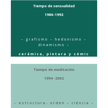
Tiempo de sensualidad
1986-1992
– grafismo – hedonismo –
dinamismo –
cerámica, pintura y cómic
Tiempo de meditación
1994 -2002
– estructura- orden – ciéncia –