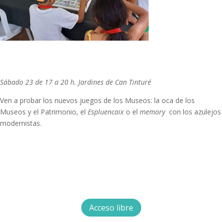
Sábado 23 de 17 a 20 h. Jardines de Can Tinturé
Ven a probar los nuevos juegos de los Museos: la oca de los
Museos y el Patrimonio, el
Espluencaix
o el
memory
con los azulejos
modernistas.
Acceso libre