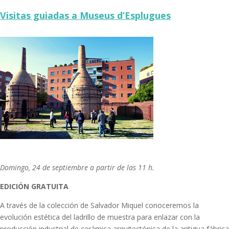
Visitas guiadas a Museus d’Esplugues
Domingo, 24 de septiembre a partir de las 11 h.
EDICIÓN GRATUITA
A través de la colección de Salvador Miquel conoceremos la
evolución estética del ladrillo de muestra para enlazar con la
producción industrial de cerámica arquitectónica de la antigua fábrica