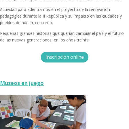
Actividad para adentrarnos en el proyecto de la renovación
pedagógica durante la II República y su impacto en las ciudades y
pueblos de nuestro entorno.
Pequeñas grandes historias que querían cambiar el país y el futuro
de las nuevas generaciones, en los años treinta.
Inscripción online
Museos en juego