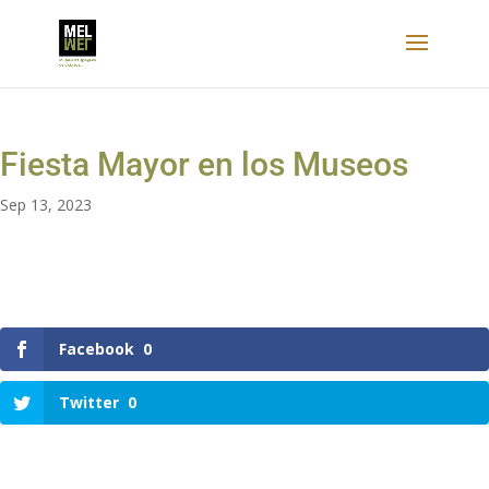
Fiesta Mayor en los Museos
Sep 13, 2023
Facebook
0
Twitter
0