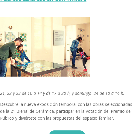
21, 22 y 23 de 10 a 14 y de 17 a 20 h, y domingo 24 de 10 a 14 h.
Descubre la nueva exposición temporal con las obras seleccionadas
de la 21 Bienal de Cerámica, participar en la votación del Premio del
Público y diviértete con las propuestas del espacio familiar.