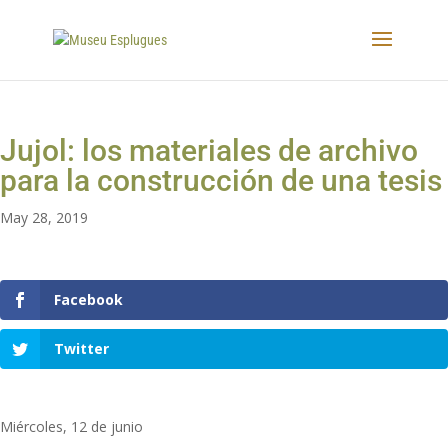
Jujol: los materiales de archivo
para la construcción de una tesis
May 28, 2019
Facebook
Twitter
Miércoles, 12 de junio