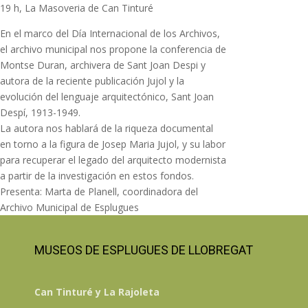
19 h, La Masoveria de Can Tinturé
En el marco del Día Internacional de los Archivos,
el archivo municipal nos propone la conferencia de
Montse Duran, archivera de Sant Joan Despi y
autora de la reciente publicación Jujol y la
evolución del lenguaje arquitectónico, Sant Joan
Despí, 1913-1949.
La autora nos hablará de la riqueza documental
en torno a la figura de Josep Maria Jujol, y su labor
para recuperar el legado del arquitecto modernista
a partir de la investigación en estos fondos.
Presenta: Marta de Planell, coordinadora del
Archivo Municipal de Esplugues
MUSEOS DE ESPLUGUES DE LLOBREGAT
Can Tinturé y La Rajoleta