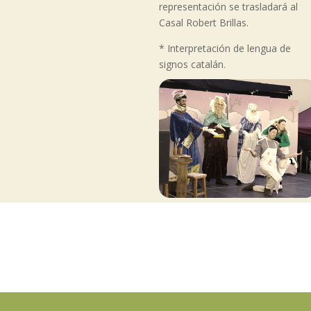
representación se trasladará al
Casal Robert Brillas.
* Interpretación de lengua de
signos catalán.