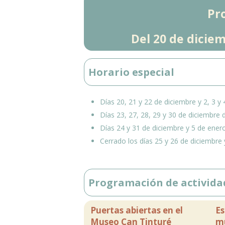
Pr
Del 20 de diciem
Horario especial
Días 20, 21 y 22 de diciembre y 2, 3 y 
Días 23, 27, 28, 29 y 30 de diciembre 
Días 24 y 31 de diciembre y 5 de enero
Cerrado los días 25 y 26 de diciembre 
Programación de activida
Puertas abiertas en el
Es
Museo Can Tinturé
m