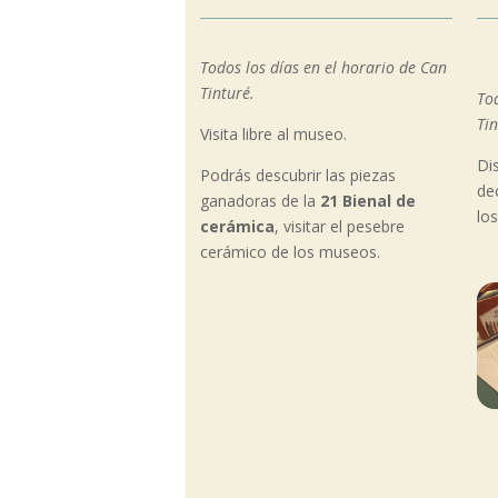
Todos los días en el horario de Can
Tinturé.
Tod
Tin
Visita libre al museo.
Dis
Podrás descubrir las piezas
de
ganadoras de la
21 Bienal de
lo
cerámica
, visitar el pesebre
cerámico de los museos.