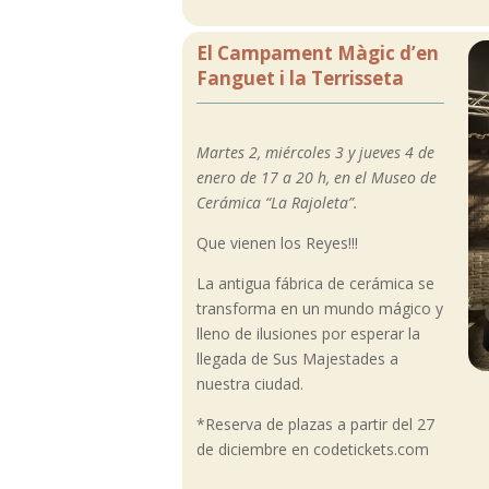
El Campament Màgic d’en
Fanguet i la Terrisseta
Martes 2, miércoles 3 y jueves 4 de
enero de 17 a 20 h, en el Museo de
Cerámica “La Rajoleta”.
Que vienen los Reyes!!!
La antigua fábrica de cerámica se
transforma en un mundo mágico y
lleno de ilusiones por esperar la
llegada de Sus Majestades a
nuestra ciudad.
*Reserva de plazas a partir del 27
de diciembre en codetickets.com