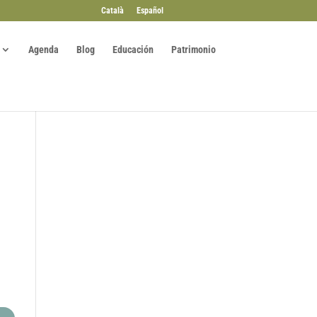
Català
Español
Agenda
Blog
Educación
Patrimonio