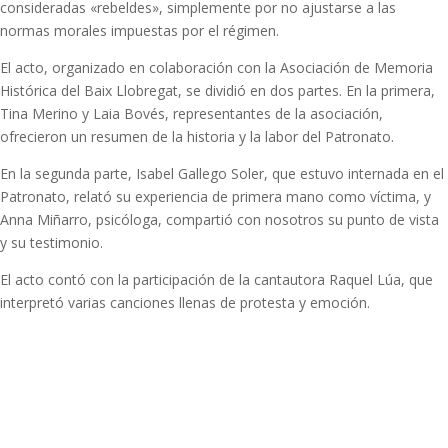
consideradas «rebeldes», simplemente por no ajustarse a las
normas morales impuestas por el régimen.
El acto, organizado en colaboración con la Asociación de Memoria
Histórica del Baix Llobregat, se dividió en dos partes. En la primera,
Tina Merino y Laia Bovés, representantes de la asociación,
ofrecieron un resumen de la historia y la labor del Patronato.
En la segunda parte, Isabel Gallego Soler, que estuvo internada en el
Patronato, relató su experiencia de primera mano como víctima, y
Anna Miñarro, psicóloga, compartió con nosotros su punto de vista
y su testimonio.
El acto contó con la participación de la cantautora Raquel Lúa, que
interpretó varias canciones llenas de protesta y emoción.