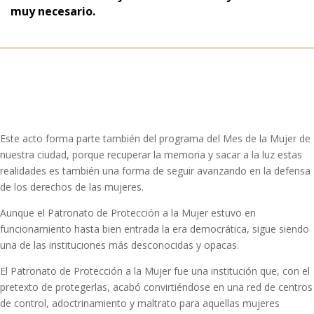
muy necesario.
Este acto forma parte también del programa del Mes de la Mujer de
nuestra ciudad, porque recuperar la memoria y sacar a la luz estas
realidades es también una forma de seguir avanzando en la defensa
de los derechos de las mujeres.
Aunque el Patronato de Protección a la Mujer estuvo en
funcionamiento hasta bien entrada la era democrática, sigue siendo
una de las instituciones más desconocidas y opacas.
El Patronato de Protección a la Mujer fue una institución que, con el
pretexto de protegerlas, acabó convirtiéndose en una red de centros
de control, adoctrinamiento y maltrato para aquellas mujeres