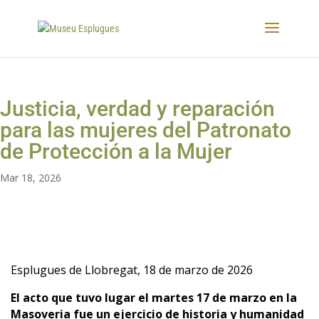
Justicia, verdad y reparación
para las mujeres del Patronato
de Protección a la Mujer
Mar 18, 2026
Esplugues de Llobregat, 18 de marzo de 2026
El acto que tuvo lugar el martes 17 de marzo en la
Masoveria fue un ejercicio de historia y humanidad