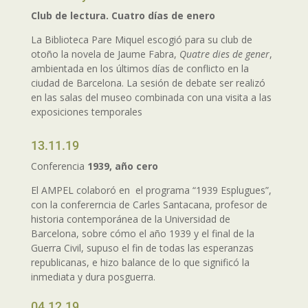
Club de lectura. Cuatro días de enero
La Biblioteca Pare Miquel escogió para su club de
otoño la novela de Jaume Fabra,
Quatre dies de gener
,
ambientada en los últimos días de conflicto en la
ciudad de Barcelona. La sesión de debate ser realizó
en las salas del museo combinada con una visita a las
exposiciones temporales
13.11.19
Conferencia
1939, año cero
El AMPEL colaboró en el programa “1939 Esplugues”,
con la confererncia de Carles Santacana, profesor de
historia contemporánea de la Universidad de
Barcelona, sobre cómo el año 1939 y el final de la
Guerra Civil, supuso el fin de todas las esperanzas
republicanas, e hizo balance de lo que significó la
inmediata y dura posguerra.
04.12.19