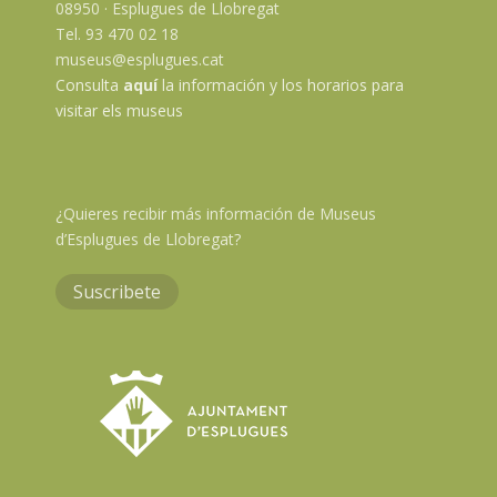
08950 · Esplugues de Llobregat
Tel. 93 470 02 18
museus@esplugues.cat
Consulta
aquí
la información y los horarios para
visitar els museus
¿Quieres recibir más información de Museus
d’Esplugues de Llobregat?
Suscribete