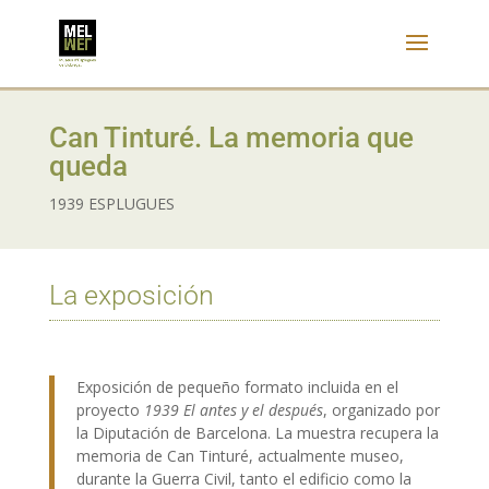
Can Tinturé. La memoria que
queda
1939 ESPLUGUES
La exposición
Exposición de pequeño formato incluida en el
proyecto
1939 El antes y el después
, organizado por
la Diputación de Barcelona. La muestra recupera la
memoria de Can Tinturé, actualmente museo,
durante la Guerra Civil, tanto el edificio como la