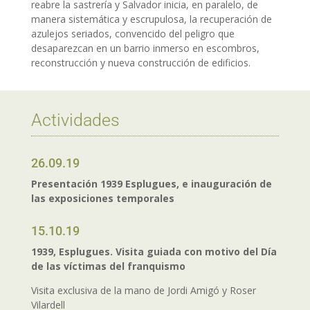
reabre la sastrería y Salvador inicia, en paralelo, de
manera sistemática y escrupulosa, la recuperación de
azulejos seriados, convencido del peligro que
desaparezcan en un barrio inmerso en escombros,
reconstrucción y nueva construcción de edificios.
Actividades
26.09.19
Presentación 1939 Esplugues, e inauguración de
las exposiciones temporales
15.10.19
1939, Esplugues. Visita guiada con motivo del Día
de las víctimas del franquismo
Visita exclusiva de la mano de Jordi Amigó y Roser
Vilardell