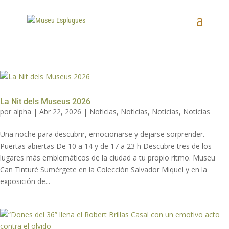
La Nit dels Museus 2026
por
alpha
|
Abr 22, 2026
|
Noticias
,
Noticias
,
Noticias
,
Noticias
Una noche para descubrir, emocionarse y dejarse sorprender.
Puertas abiertas De 10 a 14 y de 17 a 23 h Descubre tres de los
lugares más emblemáticos de la ciudad a tu propio ritmo. Museu
Can Tinturé Sumérgete en la Colección Salvador Miquel y en la
exposición de...