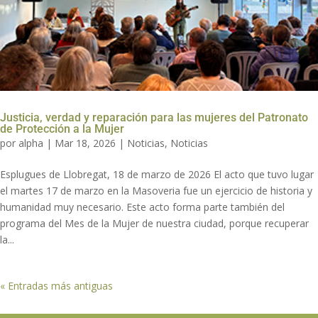
Justicia, verdad y reparación para las mujeres del Patronato
de Protección a la Mujer
por
alpha
|
Mar 18, 2026
|
Noticias
,
Noticias
Esplugues de Llobregat, 18 de marzo de 2026 El acto que tuvo lugar
el martes 17 de marzo en la Masoveria fue un ejercicio de historia y
humanidad muy necesario. Este acto forma parte también del
programa del Mes de la Mujer de nuestra ciudad, porque recuperar
la...
« Entradas más antiguas