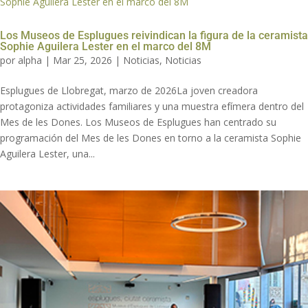
Los Museos de Esplugues reivindican la figura de la ceramista
Sophie Aguilera Lester en el marco del 8M
por
alpha
|
Mar 25, 2026
|
Noticias
,
Noticias
Esplugues de Llobregat, marzo de 2026La joven creadora
protagoniza actividades familiares y una muestra efímera dentro del
Mes de les Dones. Los Museos de Esplugues han centrado su
programación del Mes de les Dones en torno a la ceramista Sophie
Aguilera Lester, una...