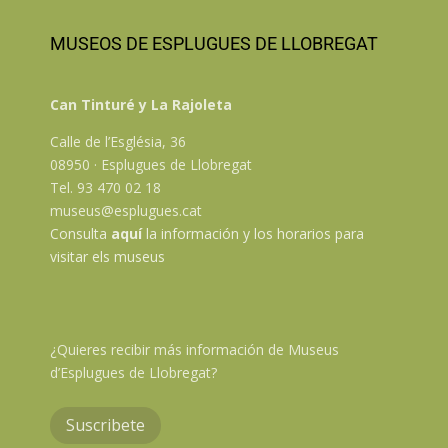
MUSEOS DE ESPLUGUES DE LLOBREGAT
Can Tinturé y La Rajoleta
Calle de l’Església, 36
08950 · Esplugues de Llobregat
Tel. 93 470 02 18
museus@esplugues.cat
Consulta
aquí
la información y los horarios para
visitar els museus
¿Quieres recibir más información de Museus
d’Esplugues de Llobregat?
Suscribete