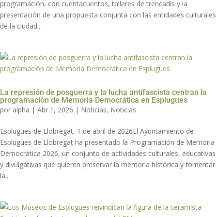
programación, con cuentacuentos, talleres de trencadís y la
presentación de una propuesta conjunta con las entidades culturales
de la ciudad...
La represión de posguerra y la lucha antifascista centran la
programación de Memoria Democrática en Esplugues
por
alpha
|
Abr 1, 2026
|
Noticias
,
Noticias
Esplugues de Llobregat, 1 de abril de 2026El Ayuntamiento de
Esplugues de Llobregat ha presentado la Programación de Memoria
Democrática 2026, un conjunto de actividades culturales, educativas
y divulgativas que quieren preservar la memoria histórica y fomentar
la...