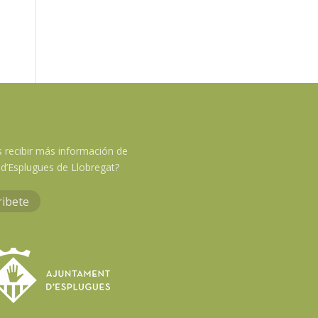
 recibir más información de
d’Esplugues de Llobregat?
ribete