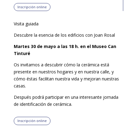
Inscripción online
Visita guiada
Descubre la esencia de los edificios con Joan Rosal
Martes 30 de mayo a las 18 h. en el Museo Can
Tinturé
Os invitamos a descubrir cómo la cerámica está
presente en nuestros hogares y en nuestra calle, y
cómo éstas facilitan nuestra vida y mejoran nuestras
casas.
Después podrá participar en una interesante jornada
de identificación de cerámica.
Inscripción online