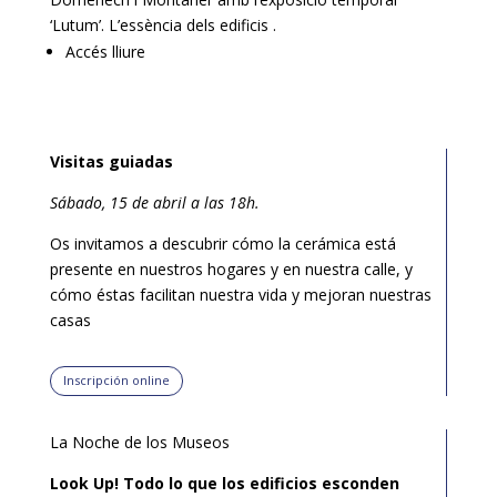
‘Lutum’. L’essència dels edificis .
Accés lliure
V
isitas guiadas
Sábado, 15 de abril a las 18h.
Os invitamos a descubrir cómo la cerámica está
presente en nuestros hogares y en nuestra calle, y
cómo éstas facilitan nuestra vida y mejoran nuestras
casas
Inscripción online
La Noche de los Museos
Look Up! Todo lo que los edificios esconden