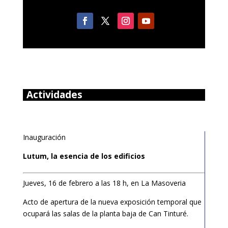
Actividades
Inauguración
Lutum, la esencia de los edificios
Jueves, 16 de febrero a las 18 h, en La Masoveria
Acto de apertura de la nueva exposición temporal que
ocupará las salas de la planta baja de Can Tinturé.