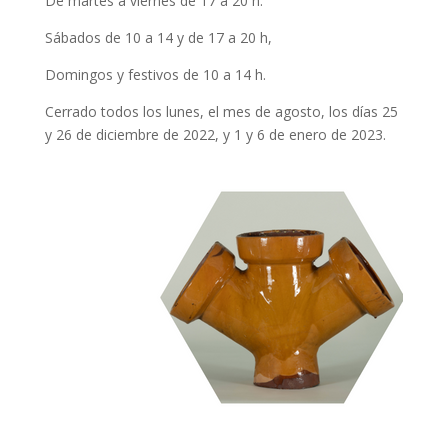
De martes a viernes de 17 a 20 h.
Sábados de 10 a 14 y de 17 a 20 h,
Domingos y festivos de 10 a 14 h.
Cerrado todos los lunes, el mes de agosto, los días 25
y 26 de diciembre de 2022, y 1 y 6 de enero de 2023.