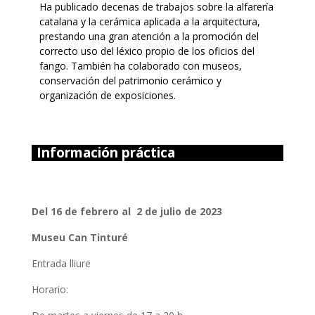
Ha publicado decenas de trabajos sobre la alfarería
catalana y la cerámica aplicada a la arquitectura,
prestando una gran atención a la promoción del
correcto uso del léxico propio de los oficios del
fango. También ha colaborado con museos,
conservación del patrimonio cerámico y
organización de exposiciones.
Información práctica
Del 16 de febrero al 2 de julio de 2023
Museu Can Tinturé
Entrada lliure
Horario: