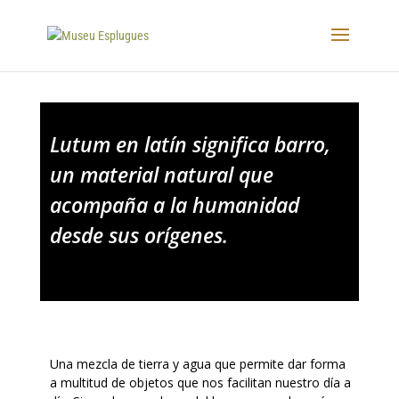
Lutum en latín significa barro,
un material natural que
acompaña a la humanidad
desde sus orígenes.
Una mezcla de tierra y agua que permite dar forma
a multitud de objetos que nos facilitan nuestro día a