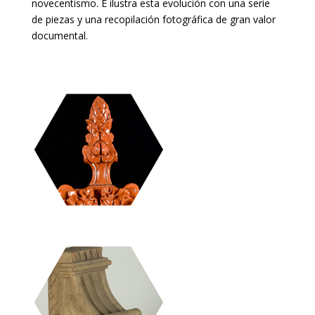
novecentismo. E ilustra esta evolución con una serie
de piezas y una recopilación fotográfica de gran valor
documental.