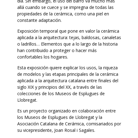
día. Sin embargo, el uso del barro va mucho más
allá cuando se cuece y se impregna de todas las
propiedades de la cerámica, como una piel en
constante adaptación.
Exposición temporal que pone en valor la cerámica
aplicada a la arquitectura: tejas, baldosas, canaletas
o ladrillos… Elementos que a lo largo de la historia
han contribuido a proteger o hacer más
confortables los hogares.
Esta exposición quiere explicar los usos, la riqueza
de modelos y las etapas principales de la cerámica
aplicada a la arquitectura catalana entre finales del
siglo XIX y principios del XX, a través de las
colecciones de los Museos de Esplugues de
Llobregat.
Es un proyecto organizado en colaboración entre
los Museos de Esplugues de Llobregat y la
Asociación Catalana de Cerámica, comisariados por
su vicepresidente, Joan Rosal i Sagales.