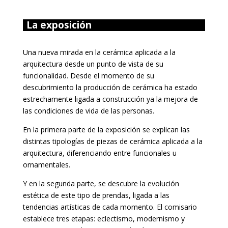
La exposición
Una nueva mirada en la cerámica aplicada a la
arquitectura desde un punto de vista de su
funcionalidad. Desde el momento de su
descubrimiento la producción de cerámica ha estado
estrechamente ligada a construcción ya la mejora de
las condiciones de vida de las personas.
En la primera parte de la exposición se explican las
distintas tipologías de piezas de cerámica aplicada a la
arquitectura, diferenciando entre funcionales u
ornamentales.
Y en la segunda parte, se descubre la evolución
estética de este tipo de prendas, ligada a las
tendencias artísticas de cada momento. El comisario
establece tres etapas: eclectismo, modernismo y