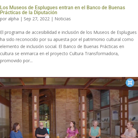
Los Museos de Esplugues entran en el Banco de Buenas
Prácticas de la Diputación
por
alpha
|
Sep 27, 2022
|
Noticias
El programa de accesibilidad e inclusión de los Museos de Esplugues
ha sido reconocido por su apuesta por el patrimonio cultural como
elemento de inclusión social. El Banco de Buenas Prácticas en
cultura se enmarca en el proyecto Cultura Transformadora,
promovido por...