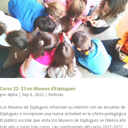
Curso 22- 23 en Museus d’Esplugues
por
alpha
|
Sep 6, 2022
|
Noticias
Los Museos de Esplugues refuerzan su relación con las escuelas de
Esplugues e incorporan una nueva actividad en la oferta pedagógica
El público escolar que visita los Museos de Esplugues se fideliza año
tras año y curso tras curso. Las conclusiones del curso 2021-2022...