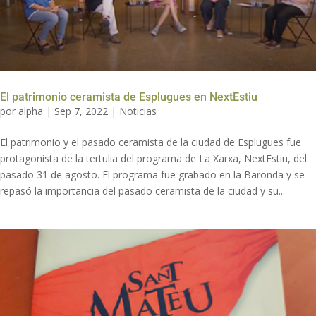
El patrimonio ceramista de Esplugues en NextEstiu
por
alpha
|
Sep 7, 2022
|
Noticias
El patrimonio y el pasado ceramista de la ciudad de Esplugues fue
protagonista de la tertulia del programa de La Xarxa, NextEstiu, del
pasado 31 de agosto. El programa fue grabado en la Baronda y se
repasó la importancia del pasado ceramista de la ciudad y su...