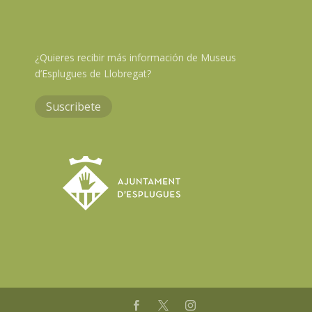
¿Quieres recibir más información de Museus
d’Esplugues de Llobregat?
Suscribete