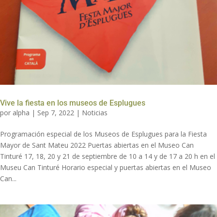
Vive la fiesta en los museos de Esplugues
por
alpha
|
Sep 7, 2022
|
Noticias
Programación especial de los Museos de Esplugues para la Fiesta
Mayor de Sant Mateu 2022 Puertas abiertas en el Museo Can
Tinturé 17, 18, 20 y 21 de septiembre de 10 a 14 y de 17 a 20 h en el
Museu Can Tinturé Horario especial y puertas abiertas en el Museo
Can...