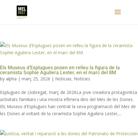
Els Museus d’Esplugues posen en relleu la figura de la
ceramista Sophie Aguilera Lester, en el marc del 8M
by
alpha
|
març 25, 2026
|
Noticias
,
Notícies
Esplugues de Llobregat, març de 2026La jove creadora protagonitza
activitats familiars i una mostra efímera dins del Mes de les Dones.
Els Museus d’Esplugues han centrat la seva programació del Mes de
les Dones al voltant de la ceramista Sophie Aguilera Lester,...