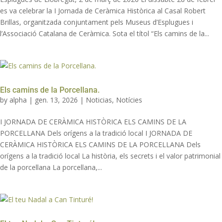
es va celebrar la I Jornada de Ceràmica Històrica al Casal Robert
Brillas, organitzada conjuntament pels Museus d’Esplugues i
l’Associació Catalana de Ceràmica. Sota el títol “Els camins de la...
Els camins de la Porcellana.
by
alpha
|
gen. 13, 2026
|
Noticias
,
Notícies
I JORNADA DE CERÀMICA HISTÒRICA ELS CAMINS DE LA
PORCELLANA Dels orígens a la tradició local I JORNADA DE
CERÀMICA HISTÒRICA ELS CAMINS DE LA PORCELLANA Dels
orígens a la tradició local La història, els secrets i el valor patrimonial
de la porcellana La porcellana,...