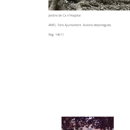
Jardins de Ca n’Hospital
AMEL. Fons Ajuntament. Autoria desconeguda.
Reg. 14611