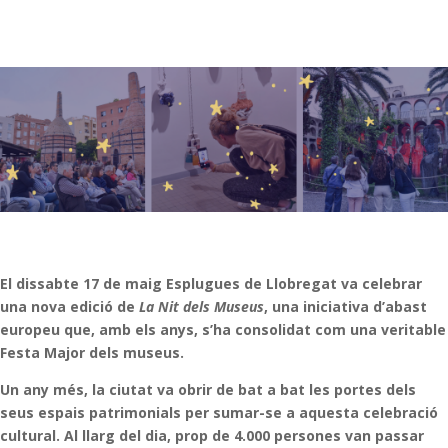
El dissabte 17 de maig Esplugues de Llobregat va celebrar
una nova edició de
La Nit dels Museus
, una iniciativa d’abast
europeu que, amb els anys, s’ha consolidat com una veritable
Festa Major dels museus.
Un any més, la ciutat va obrir de bat a bat les portes dels
seus espais patrimonials per sumar-se a aquesta celebració
cultural. Al llarg del dia, prop de 4.000 persones van passar