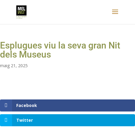
Esplugues viu la seva gran Nit
dels Museus
maig 21, 2025
Facebook
Twitter