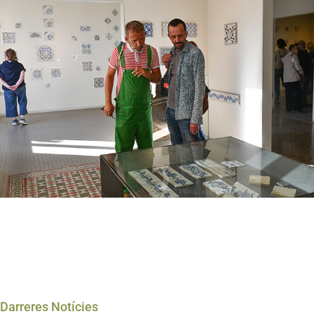
Darreres Notícies