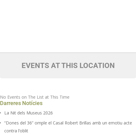
EVENTS AT THIS LOCATION
No Events on The List at This Time
Darreres Notícies
La Nit dels Museus 2026
“Dones del 36” omple el Casal Robert Brillas amb un emotiu acte
contra l’oblit