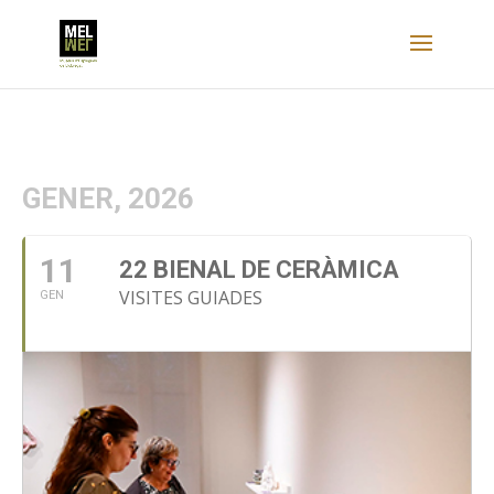
GENER, 2026
11
22 BIENAL DE CERÀMICA
VISITES GUIADES
GEN