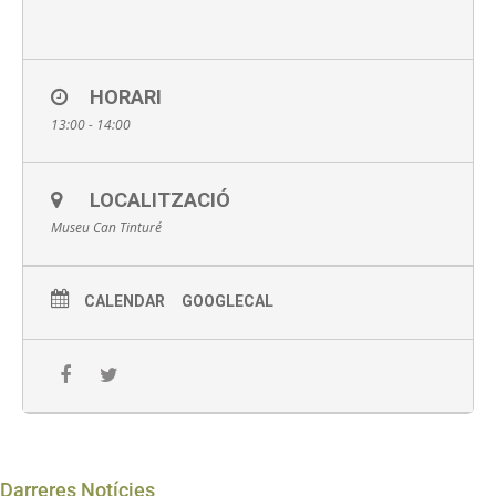
HORARI
13:00 - 14:00
LOCALITZACIÓ
Museu Can Tinturé
CALENDAR
GOOGLECAL
Darreres Notícies