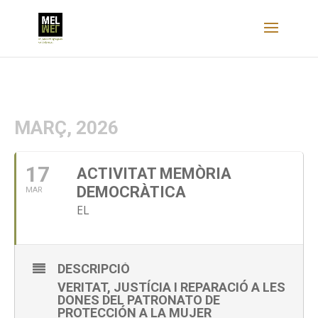
MARÇ, 2026
17
ACTIVITAT MEMÒRIA
DEMOCRÀTICA
MAR
EL
DESCRIPCIÓ
VERITAT, JUSTÍCIA I REPARACIÓ A LES
DONES DEL PATRONATO DE
PROTECCIÓN A LA MUJER