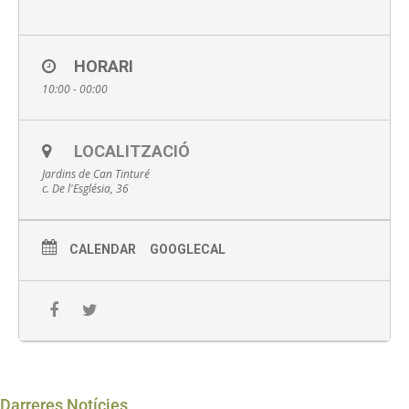
HORARI
10:00 - 00:00
LOCALITZACIÓ
Jardins de Can Tinturé
c. De l'Església, 36
CALENDAR
GOOGLECAL
Darreres Notícies