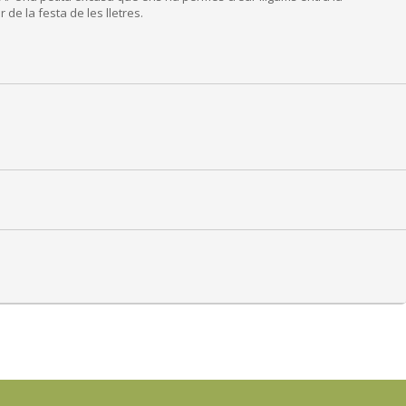
 de la festa de les lletres.