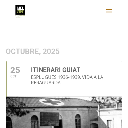
OCTUBRE, 2025
25
ITINERARI GUIAT
ESPLUGUES 1936-1939. VIDA A LA
OCT
RERAGUARDA