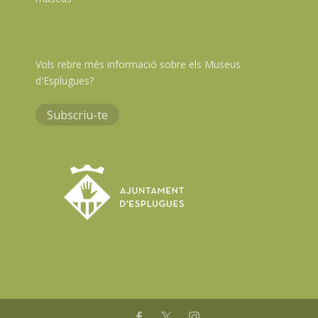
Vols rebre més informació sobre els Museus
d'Esplugues?
Subscriu-te