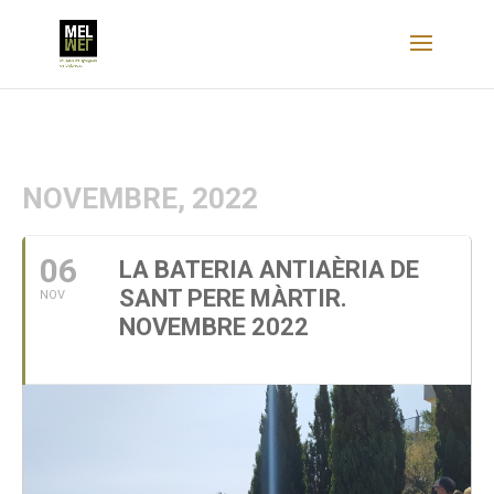
NOVEMBRE, 2022
06
LA BATERIA ANTIAÈRIA DE
SANT PERE MÀRTIR.
NOV
NOVEMBRE 2022