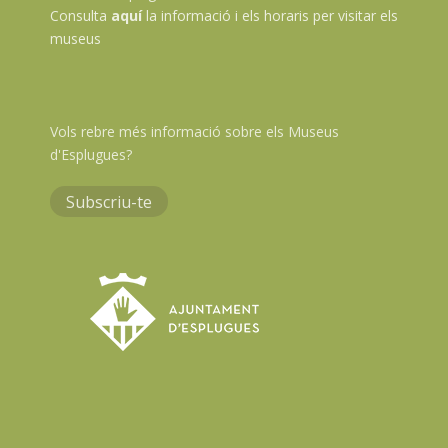
Consulta
aquí
la informació i els horaris per visitar els
museus
Vols rebre més informació sobre els Museus
d'Esplugues?
Subscriu-te