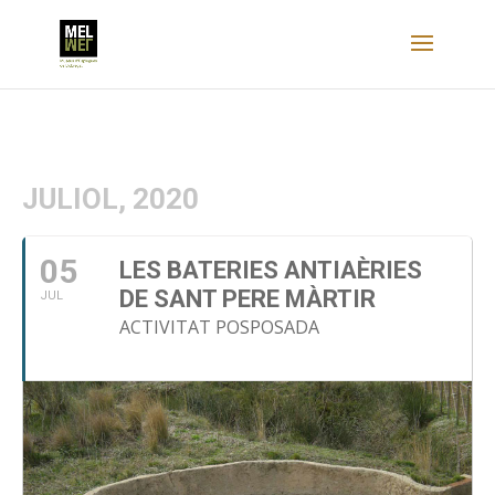
JULIOL, 2020
05
LES BATERIES ANTIAÈRIES
DE SANT PERE MÀRTIR
JUL
ACTIVITAT POSPOSADA