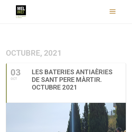
OCTUBRE, 2021
03
LES BATERIES ANTIAÈRIES
DE SANT PERE MÀRTIR.
OCT
OCTUBRE 2021