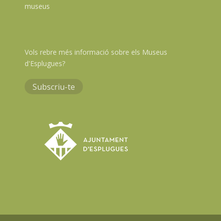
museus
Vols rebre més informació sobre els Museus
d'Esplugues?
Subscriu-te