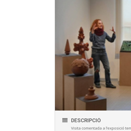
DESCRIPCIÓ
Visita comentada a l’exposició te