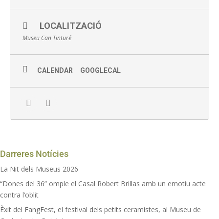
LOCALITZACIÓ
Museu Can Tinturé
CALENDAR
GOOGLECAL
Darreres Notícies
La Nit dels Museus 2026
“Dones del 36” omple el Casal Robert Brillas amb un emotiu acte
contra l’oblit
Èxit del FangFest, el festival dels petits ceramistes, al Museu de