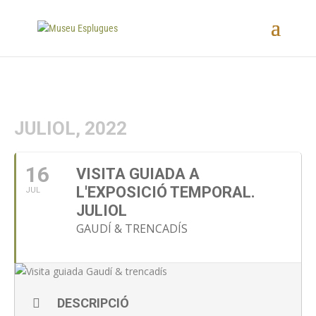
JULIOL, 2022
16
VISITA GUIADA A
L'EXPOSICIÓ TEMPORAL.
JUL
JULIOL
GAUDÍ & TRENCADÍS
DESCRIPCIÓ