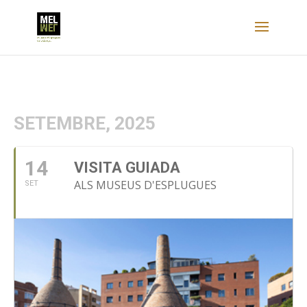
SETEMBRE, 2025
14
VISITA GUIADA
ALS MUSEUS D'ESPLUGUES
SET