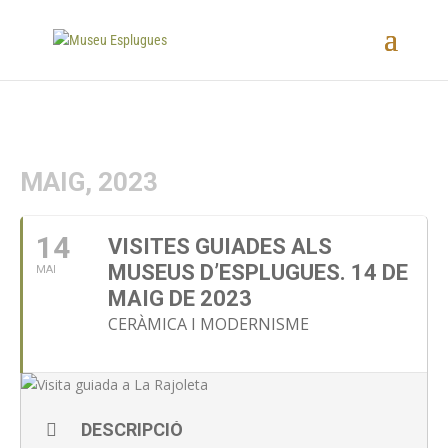
MAIG, 2023
14
VISITES GUIADES ALS
MUSEUS D’ESPLUGUES. 14 DE
MAI
MAIG DE 2023
CERÀMICA I MODERNISME
DESCRIPCIÓ