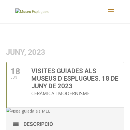
JUNY, 2023
18
VISITES GUIADES ALS
MUSEUS D’ESPLUGUES. 18 DE
JUN
JUNY DE 2023
CERÀMICA I MODERNISME
DESCRIPCIÓ