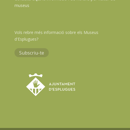
museus
Vols rebre més informació sobre els Museus
d'Esplugues?
Subscriu-te