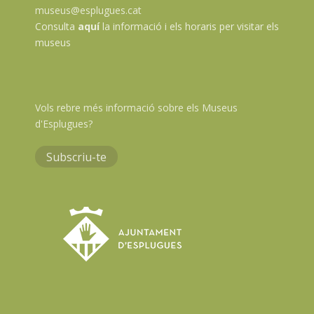
museus@esplugues.cat
Consulta
aquí
la informació i els horaris per visitar els
museus
Vols rebre més informació sobre els Museus
d'Esplugues?
Subscriu-te