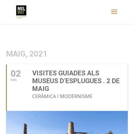
MAIG, 2021
02
VISITES GUIADES ALS
MUSEUS D’ESPLUGUES . 2 DE
MAI
MAIG
CERÀMICA I MODERNISME