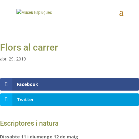
Flors al carrer
abr. 29, 2019
Facebook
Twitter
Escriptores i natura
Dissabte 11 i diumenge 12 de maig