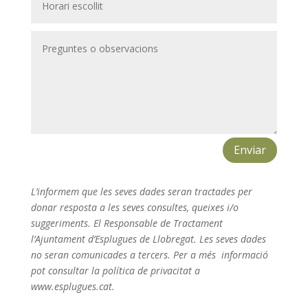
Enviar
L’informem que les seves dades seran tractades per
donar resposta a les seves consultes, queixes i/o
suggeriments. El Responsable de Tractament
l’Ajuntament d’Esplugues de Llobregat. Les seves dades
no seran comunicades a tercers. Per a més informació
pot consultar la política de privacitat a
www.esplugues.cat.