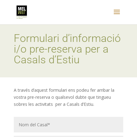
Formulari d’informació
i/o pre-reserva per a
Casals d’Estiu
A través d’aquest formulari ens podeu fer arribar la
vostra pre-reserva o qualsevol dubte que tingueu
sobres les activitats per a Casals d’Estiu.