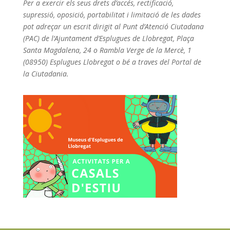
Per a exercir els seus drets d’accés, rectificació,
supressió, oposició, portabilitat i limitació de les dades
pot adreçar un escrit dirigit al Punt d’Atenció Ciutadana
(PAC) de l’Ajuntament d’Esplugues de Llobregat, Plaça
Santa Magdalena, 24 o Rambla Verge de la Mercè, 1
(08950) Esplugues Llobregat o bé a traves del Portal de
la Ciutadania.