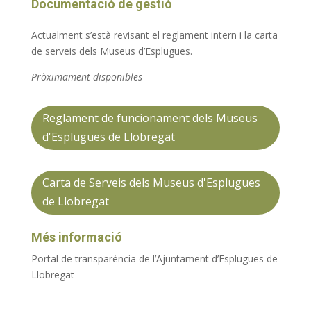
Documentació de gestió
Actualment s’està revisant el reglament intern i la carta
de serveis dels Museus d’Esplugues.
Pròximament disponibles
Reglament de funcionament dels Museus
d'Esplugues de Llobregat
Carta de Serveis dels Museus d'Esplugues
de Llobregat
Més informació
Portal de transparència de l’Ajuntament d’Esplugues de
Llobregat