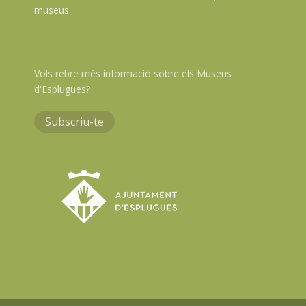
museus
Vols rebre més informació sobre els Museus
d'Esplugues?
Subscriu-te