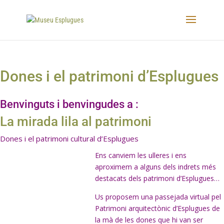
Dones i el patrimoni d’Esplugues
Benvinguts i benvingudes a :
La mirada lila al patrimoni
Dones i el patrimoni cultural d’Esplugues
Ens canviem les ulleres i ens
aproximem a alguns dels indrets més
destacats dels patrimoni d’Esplugues…
Us proposem una passejada virtual pel
Patrimoni arquitectònic d’Esplugues de
la mà de les dones que hi van ser