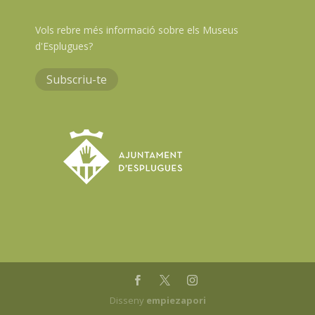
Vols rebre més informació sobre els Museus
d'Esplugues?
Subscriu-te
Disseny
empiezapori