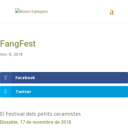
FangFest
nov. 8, 2018
Facebook
Twitter
El Festival dels petits ceramistes
Dissabte, 17 de novembre de 2018