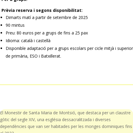
Prèvia reserva i segons disponibilitat:
Dimarts matí a partir de setembre de 2025
90 mintus
Preu: 80 euros per a grups de fins a 25 pax
Idioma: català i castellà
Disponible adaptació per a grups escolars per cicle mitjà i superior
de primària, ESO i Batxillerat.
El Monestir de Santa Maria de Montsió, que destaca per un claustre
gòtic del segle XIV, una església dessacralitzada i diverses
dependències que van ser habitades per les monges dominiques fins