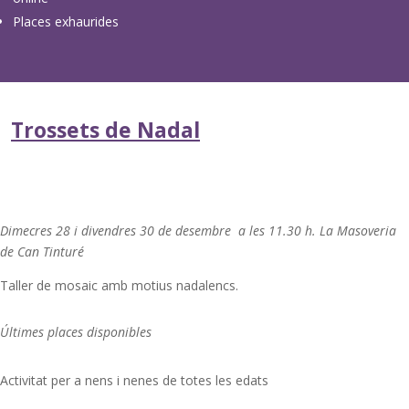
Places exhaurides
Trossets de Nadal
Dimecres 28 i divendres 30 de desembre a les 11.30 h. La Masoveria
de Can Tinturé
Taller de mosaic amb motius nadalencs.
Últimes places disponibles
Activitat per a nens i nenes de totes les edats