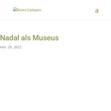
Nadal als Museus
nov. 29, 2022