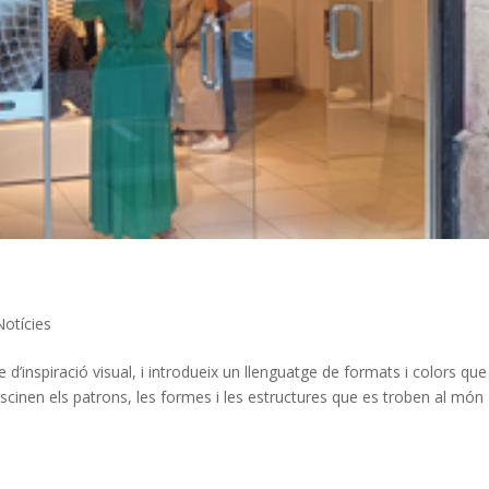
Notícies
 d’inspiració visual, i introdueix un llenguatge de formats i colors que
scinen els patrons, les formes i les estructures que es troben al món