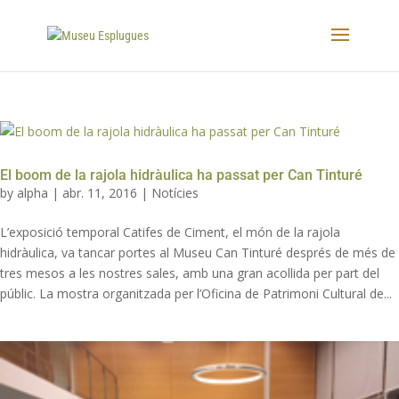
El boom de la rajola hidràulica ha passat per Can Tinturé
by
alpha
|
abr. 11, 2016
|
Notícies
L’exposició temporal Catifes de Ciment, el món de la rajola
hidràulica, va tancar portes al Museu Can Tinturé després de més de
tres mesos a les nostres sales, amb una gran acollida per part del
públic. La mostra organitzada per l’Oficina de Patrimoni Cultural de...