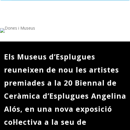
Els Museus d’Esplugues
reuneixen de nou les artistes
premiades a la 20 Biennal de
Ceràmica d’Esplugues Angelina
Alós, en una nova exposició
col·lectiva a la seu de