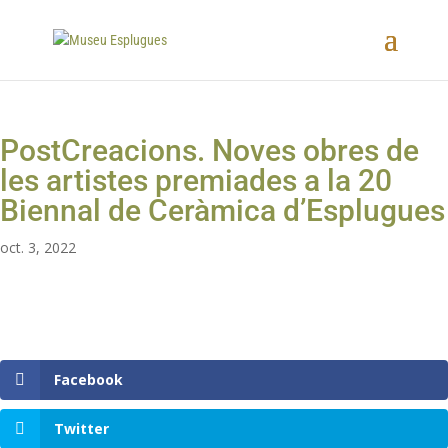
PostCreacions. Noves obres de
les artistes premiades a la 20
Biennal de Ceràmica d’Esplugues
oct. 3, 2022
Facebook
Twitter